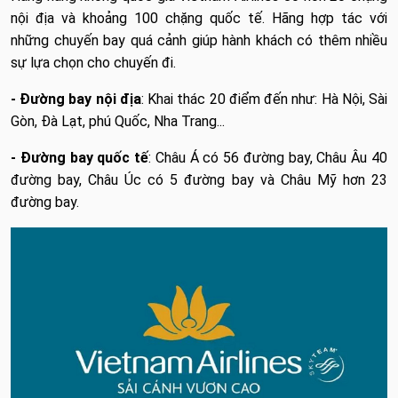
nội địa và khoảng 100 chặng quốc tế. Hãng hợp tác với
những chuyến bay quá cảnh giúp hành khách có thêm nhiều
sự lựa chọn cho chuyến đi.
- Đường bay nội địa
: Khai thác 20 điểm đến như: Hà Nội, Sài
Gòn, Đà Lạt, phú Quốc, Nha Trang...
- Đường bay quốc tế
: Châu Á có 56 đường bay, Châu Âu 40
đường bay, Châu Úc có 5 đường bay và Châu Mỹ hơn 23
đường bay.