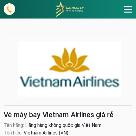
Vé máy bay Vietnam Airlines giá rẻ
Tên hãng:
Hãng hàng không quốc gia Việt Nam
Tên hiệu:
Vietnam Airlines (VN)