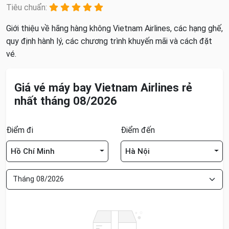
Tiêu chuẩn:
Giới thiệu về hãng hàng không Vietnam Airlines, các hạng ghế,
quy định hành lý, các chương trình khuyến mãi và cách đặt
vé.
Giá vé máy bay Vietnam Airlines rẻ
nhất tháng 08/2026
Điểm đi
Điểm đến
Hồ Chí Minh
Hà Nội