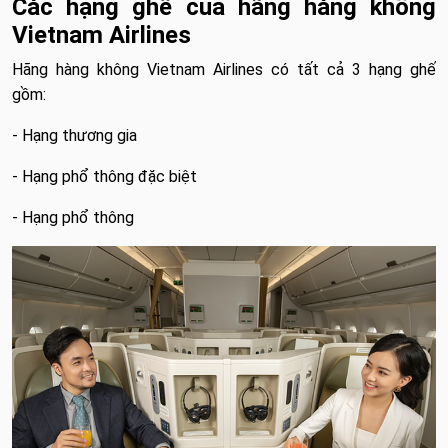
Các hạng ghế của hãng hàng không
Vietnam Airlines
Hãng hàng không Vietnam Airlines có tất cả 3 hạng ghế
gồm:
- Hạng thương gia
- Hạng phổ thông đặc biệt
- Hạng phổ thông