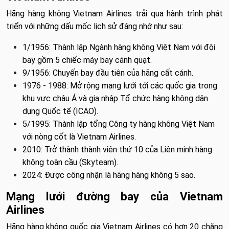
Hãng hàng không Vietnam Airlines trải qua hành trình phát
triển với những dấu mốc lịch sử đáng nhớ như sau:
1/1956: Thành lập Ngành hàng không Việt Nam với đội
bay gồm 5 chiếc máy bay cánh quạt.
9/1956: Chuyến bay đầu tiên của hãng cất cánh.
1976 - 1988: Mở rộng mạng lưới tới các quốc gia trong
khu vực châu Á và gia nhập Tổ chức hàng không dân
dụng Quốc tế (ICAO).
5/1995: Thành lập tổng Công ty hàng không Việt Nam
với nòng cốt là Vietnam Airlines.
2010: Trở thành thành viên thứ 10 của Liên minh hàng
không toàn cầu (Skyteam).
2024: Được công nhận là hãng hàng không 5 sao.
Mạng lưới đường bay của Vietnam
Airlines
Hãng hàng không quốc gia Vietnam Airlines có hơn 20 chặng