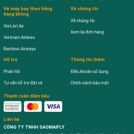
Vé máy bay theo hãng
Về chúng tôi
hàng không
Về chúng tôi
VietJet Air
Xem lại đơn hàng
Vietnam Airlines
Bamboo Airways
Hỗ trợ
Thông tin thêm
Phản hồi
Điều khoản sử dụng
Tư vấn hỗ trợ đặt vé
Chính sách bảo mật
Thanh toán đảm bảo
Liên hệ
CÔNG TY TNHH SAOMAIFLY