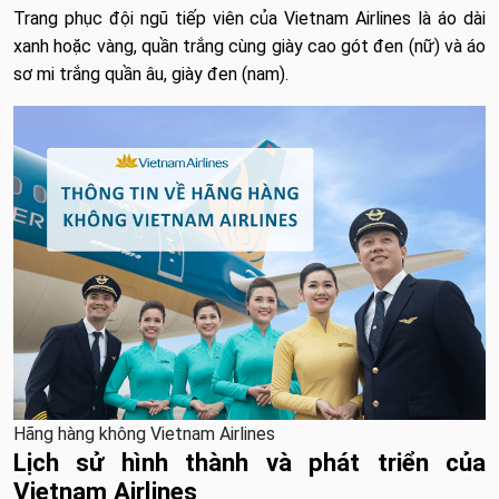
Trang phục đội ngũ tiếp viên của Vietnam Airlines là áo dài
xanh hoặc vàng, quần trắng cùng giày cao gót đen (nữ) và áo
sơ mi trắng quần âu, giày đen (nam).
Hãng hàng không Vietnam Airlines
Lịch sử hình thành và phát triển của
Vietnam Airlines