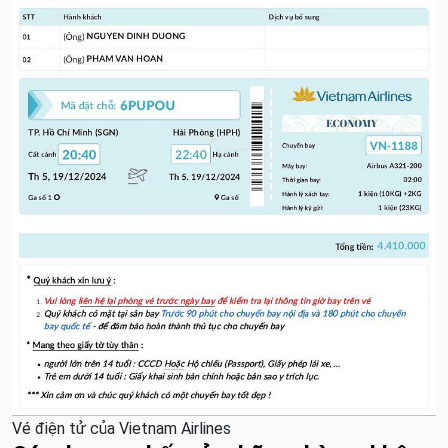
Vé điện tử của Vietnam Airlines